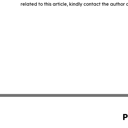
related to this article, kindly contact the author
P