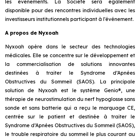
les événements. La Société sera également
disponible pour des rencontres individuelles avec les
investisseurs institutionnels participant à l'événement.
A propos de Nyxoah
Nyxoah opère dans le secteur des technologies
médicales. Elle se concentre sur le développement et
la commercialisation de solutions innovantes
destinées à traiter le Syndrome d’Apnées
Obstructives du Sommeil (SAOS). La principale
solution de Nyxoah est le système Genio®, une
thérapie de neurostimulation du nerf hypoglosse sans
sonde et sans batterie qui a reçu le marquage CE,
centrée sur le patient et destinée à traiter le
Syndrome d’Apnées Obstructives du Sommeil (SAOS),
le trouble respiratoire du sommeil le plus courant au