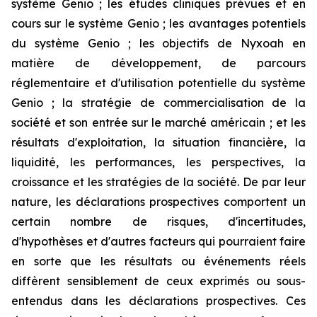
système Genio ; les études cliniques prévues et en
cours sur le système Genio ; les avantages potentiels
du système Genio ; les objectifs de Nyxoah en
matière de développement, de parcours
réglementaire et d'utilisation potentielle du système
Genio ; la stratégie de commercialisation de la
société et son entrée sur le marché américain ; et les
résultats d'exploitation, la situation financière, la
liquidité, les performances, les perspectives, la
croissance et les stratégies de la société. De par leur
nature, les déclarations prospectives comportent un
certain nombre de risques, d'incertitudes,
d'hypothèses et d'autres facteurs qui pourraient faire
en sorte que les résultats ou événements réels
diffèrent sensiblement de ceux exprimés ou sous-
entendus dans les déclarations prospectives. Ces