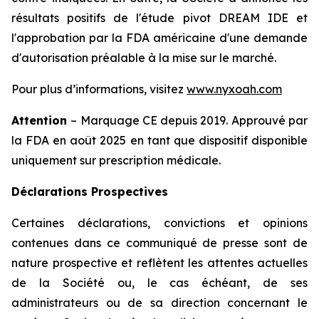
résultats positifs de l'étude pivot DREAM IDE et
l'approbation par la FDA américaine d'une demande
d'autorisation préalable à la mise sur le marché.
Pour plus d’informations, visitez
www.nyxoah.com
Attention
– Marquage CE depuis 2019. Approuvé par
la FDA en août 2025 en tant que dispositif disponible
uniquement sur prescription médicale.
Déclarations Prospectives
Certaines déclarations, convictions et opinions
contenues dans ce communiqué de presse sont de
nature prospective et reflètent les attentes actuelles
de la Société ou, le cas échéant, de ses
administrateurs ou de sa direction concernant le