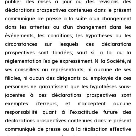
publier des mises à jour ou des révisions des
déclarations prospectives contenues dans le présent
communiqué de presse à la suite d'un changement
dans les attentes ou d'un changement dans les
événements, les conditions, les hypothèses ou les
circonstances sur lesquels ces déclarations
prospectives sont fondées, sauf si la loi ou la
réglementation l'exige expressément. Ni la Société, ni
ses conseillers ou représentants, ni aucune de ses
filiales, ni aucun des dirigeants ou employés de ces
personnes ne garantissent que les hypothèses sous-
jacentes à ces déclarations prospectives sont
exemptes d'erreurs, et n'acceptent aucune
responsabilité quant à l'exactitude future des
déclarations prospectives contenues dans le présent
communiqué de presse ou à la réalisation effective