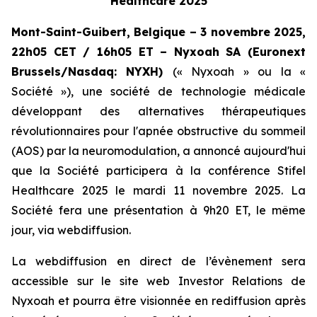
Healthcare 2025
Mont-Saint-Guibert, Belgique – 3 novembre 2025,
22h05 CET / 16h05 ET – Nyxoah SA (Euronext
Brussels/Nasdaq: NYXH)
(« Nyxoah » ou la «
Société »), une société de technologie médicale
développant des alternatives thérapeutiques
révolutionnaires pour l'apnée obstructive du sommeil
(AOS) par la neuromodulation, a annoncé aujourd'hui
que la Société participera à la conférence Stifel
Healthcare 2025 le mardi 11 novembre 2025. La
Société fera une présentation à 9h20 ET, le même
jour, via webdiffusion.
La webdiffusion en direct de l’évènement sera
accessible sur le site web Investor Relations de
Nyxoah et pourra être visionnée en rediffusion après