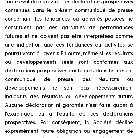
toute évolution prévue. Les déclarations prospectives
contenues dans le présent communiqué de presse
concernant les tendances ou activités passées ne
constituent pas des garanties de performances
futures et ne doivent pas être interprétées comme
une indication que ces tendances ou activités se
poursuivront à l'avenir. En outre, même si les résultats
ou développements réels sont conformes aux
déclarations prospectives contenues dans le présent
communiqué de presse, ces résultats ou
développements ne sont pas nécessairement
indicatifs des résultats ou développements futurs.
Aucune déclaration ni garantie n'est faite quant à
l'exactitude ou à l'équité de ces déclarations
prospectives. Par conséquent, la Société décline
expressément toute obligation ou engagement de