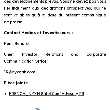
des développements prévus. Vous ne devez pas vous
fier indûment aux déclarations prospectives, qui ne
sont valables qu'à la date du présent communiqué
de presse.
Contact Medias et Investisseurs :
Rémi Renard
Chief Investor Relations and Corporate
Communication Officer
IR@nyxoah.com
Pièce jointe
FRENCH_NYXH Stifel Conf Advisory PR