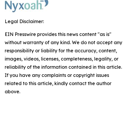
Legal Disclaimer:
EIN Presswire provides this news content "as is"
without warranty of any kind. We do not accept any
responsibility or liability for the accuracy, content,
images, videos, licenses, completeness, legality, or
reliability of the information contained in this article.
If you have any complaints or copyright issues
related to this article, kindly contact the author
above.