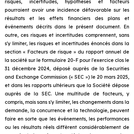
risques, incertitudes, hypothèses et facteurs
pourraient avoir une incidence défavorable sur les
résultats et les effets financiers des plans et
événements décrits dans le présent document. En
outre, ces risques et incertitudes comprennent, sans
s'y limiter, les risques et incertitudes énoncés dans la
section « Facteurs de risque » du rapport annuel de
la société sur le formulaire 20-F pour l'exercice clos le
31 décembre 2024, déposé auprès de la Securities
and Exchange Commission (« SEC ») le 20 mars 2025,
et dans les rapports ultérieurs que la Société dépose
auprès de la SEC. Une multitude de facteurs, y
compris, mais sans s'y limiter, les changements dans la
demande, la concurrence et la technologie, peuvent
faire en sorte que les événements, les performances
ou les résultats réels diffèrent considérablement de